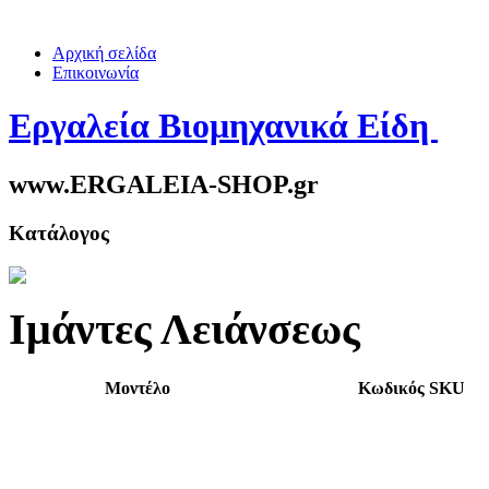
Αρχική σελίδα
Επικοινωνία
Εργαλεία Βιομηχανικά Είδη
www.ERGALEIA-SHOP.gr
Κατάλογος
Ιμάντες Λειάνσεως
Μοντέλο
Κωδικός SKU