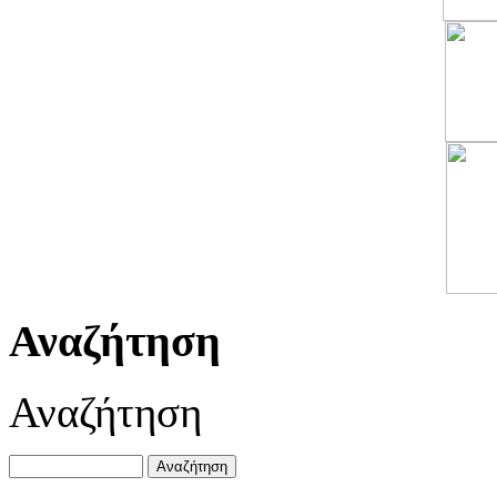
Αναζήτηση
Αναζήτηση