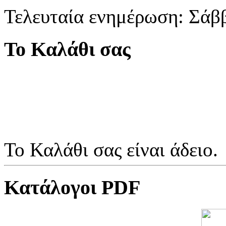
Τελευταία ενημέρωση: Σάβ
Το Καλάθι σας
Το Καλάθι σας είναι άδειο.
Κατάλογοι PDF