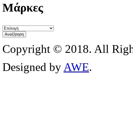
Μάρκες
Copyright © 2018. All Righ
Designed by
AWE
.