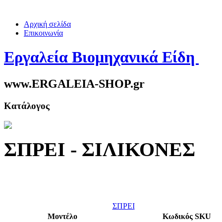
Αρχική σελίδα
Επικοινωνία
Εργαλεία Βιομηχανικά Είδη
www.ERGALEIA-SHOP.gr
Κατάλογος
ΣΠΡΕΙ - ΣΙΛΙΚΟΝΕΣ
ΣΠΡΕΙ
Μοντέλο
Κωδικός SKU