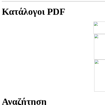
Κατάλογοι PDF
Αναζήτηση