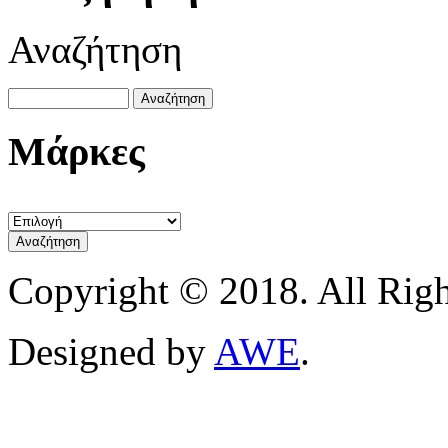
Αναζήτηση
Μάρκες
Copyright © 2018. All Righ
Designed by
AWE
.