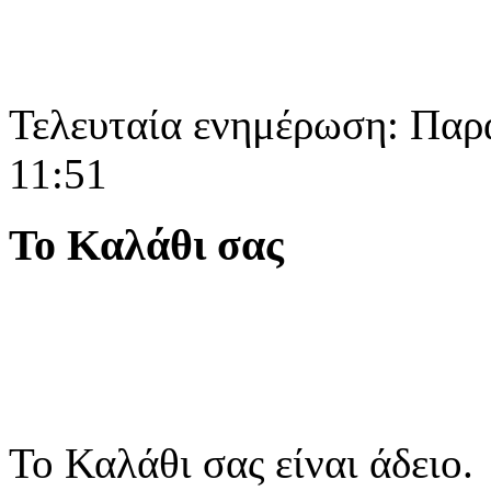
Τελευταία ενημέρωση: Παρ
11:51
Το Καλάθι σας
Το Καλάθι σας είναι άδειο.