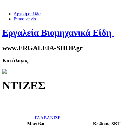
Αρχική σελίδα
Επικοινωνία
Εργαλεία Βιομηχανικά Είδη
www.ERGALEIA-SHOP.gr
Κατάλογος
ΝΤΙΖΕΣ
ΓΑΛΒΑΝΙΖΕ
Μοντέλο
Κωδικός SKU