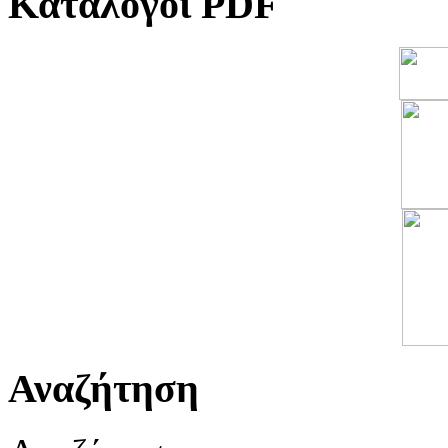
Κατάλογοι PDF
Αναζήτηση