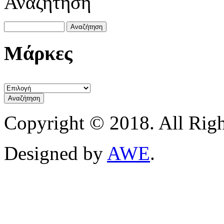
Αναζήτηση
Μάρκες
Copyright © 2018. All Righ
Designed by
AWE
.