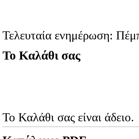
Τελευταία ενημέρωση: Πέμ
Το Καλάθι σας
Το Καλάθι σας είναι άδειο.