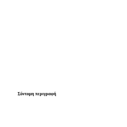
Σύντομη περιγραφή