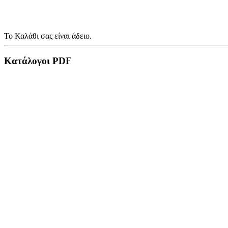
Το Καλάθι σας είναι άδειο.
Κατάλογοι PDF