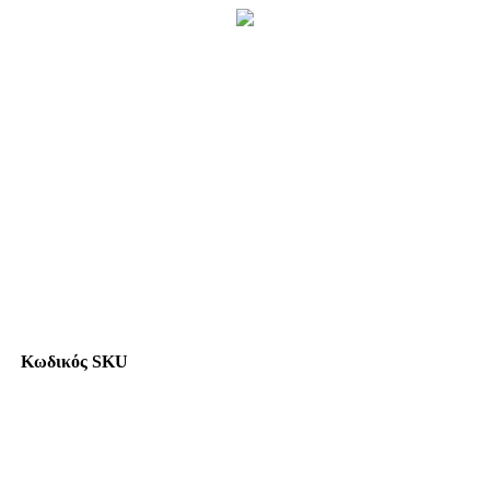
Κωδικός SKU