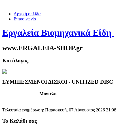
Αρχική σελίδα
Επικοινωνία
Εργαλεία Βιομηχανικά Είδη
www.ERGALEIA-SHOP.gr
Κατάλογος
ΣΥΜΠΙΕΣΜΕΝΟΙ ΔΙΣΚΟΙ - UNITIZED DISC
Μοντέλο
Τελευταία ενημέρωση: Παρασκευή, 07 Αύγουστος 2026 21:08
Το Καλάθι σας