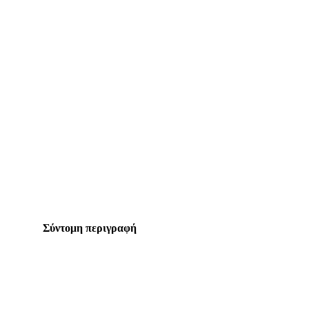
Σύντομη περιγραφή