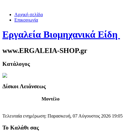
Αρχική σελίδα
Επικοινωνία
Εργαλεία Βιομηχανικά Είδη
www.ERGALEIA-SHOP.gr
Κατάλογος
Δίσκοι Λειάνσεως
Μοντέλο
Τελευταία ενημέρωση: Παρασκευή, 07 Αύγουστος 2026 19:05
Το Καλάθι σας