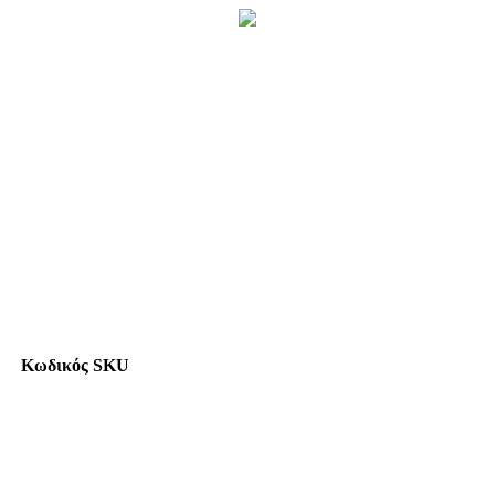
Κωδικός SKU