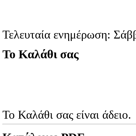
Τελευταία ενημέρωση: Σάβ
Το Καλάθι σας
Το Καλάθι σας είναι άδειο.