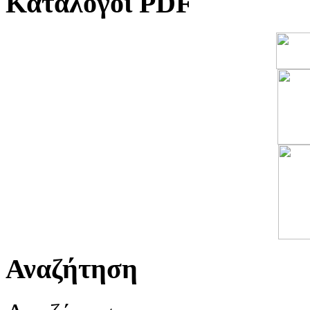
Κατάλογοι PDF
Αναζήτηση