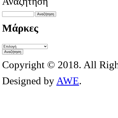
Αναζήτηση
Μάρκες
Copyright © 2018. All Righ
Designed by
AWE
.