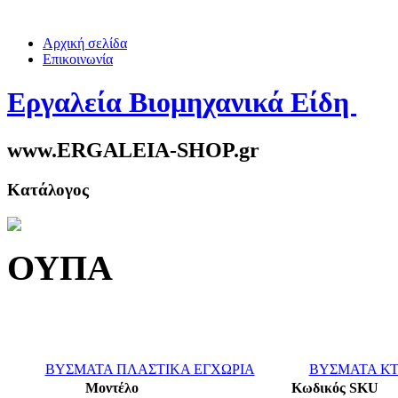
Αρχική σελίδα
Επικοινωνία
Εργαλεία Βιομηχανικά Είδη
www.ERGALEIA-SHOP.gr
Κατάλογος
ΟΥΠΑ
ΒΥΣΜΑΤΑ ΠΛΑΣΤΙΚΑ ΕΓΧΩΡΙΑ
ΒΥΣΜΑΤΑ Κ
Μοντέλο
Κωδικός SKU